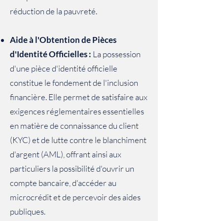
réduction de la pauvreté.
Aide à l'Obtention de Pièces
d'Identité Officielles :
La possession
d'une pièce d'identité officielle
constitue le fondement de l'inclusion
financière. Elle permet de satisfaire aux
exigences réglementaires essentielles
en matière de connaissance du client
(KYC) et de lutte contre le blanchiment
d'argent (AML), offrant ainsi aux
particuliers la possibilité d'ouvrir un
compte bancaire, d'accéder au
microcrédit et de percevoir des aides
publiques.