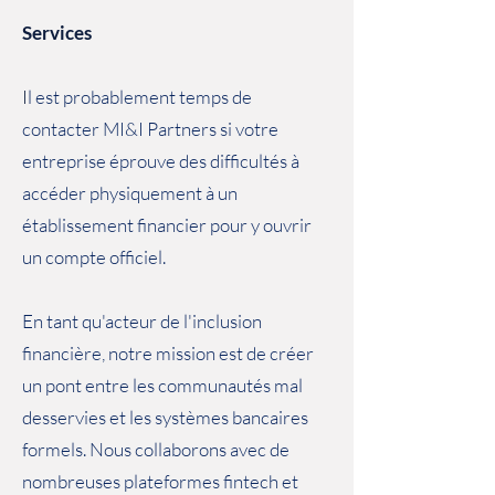
Services
I
l est probablement temps de
contacter MI&I Partners si votre
entreprise éprouve des difficultés à
accéder physiquement à un
établissement financier pour y ouvrir
un compte officiel.
En tant qu'acteur de l'inclusion
financière, notre mission est de créer
un pont entre les communautés mal
desservies et les systèmes bancaires
formels. Nous collaborons avec de
nombreuses plateformes fintech et