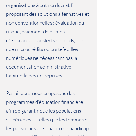
organisations à but non lucratif
proposant des solutions alternatives et
non conventionnelles : évaluation du
risque, paiement de primes
d'assurance, transferts de fonds, ainsi
que microcrédits ou portefeuilles
numériques ne nécessitant pas la
documentation administrative
habituelle des entreprises.
Par ailleurs, nous proposons des
programmes d'éducation financière
afin de garantir que les populations
vulnérables — telles que les femmes ou
les personnes en situation de handicap