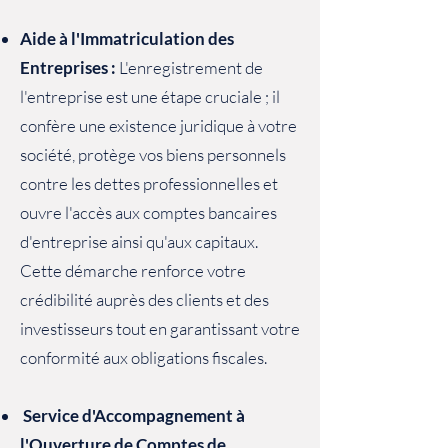
Aide à l'Immatriculation des
Entreprises :
L'enregistrement de
l'entreprise est une étape cruciale ; il
confère une existence juridique à votre
société, protège vos biens personnels
contre les dettes professionnelles et
ouvre l'accès aux comptes bancaires
d'entreprise ainsi qu'aux capitaux.
Cette démarche renforce votre
crédibilité auprès des clients et des
investisseurs tout en garantissant votre
conformité aux obligations fiscales.
Service d'Accompagnement à
l'Ouverture de Comptes de