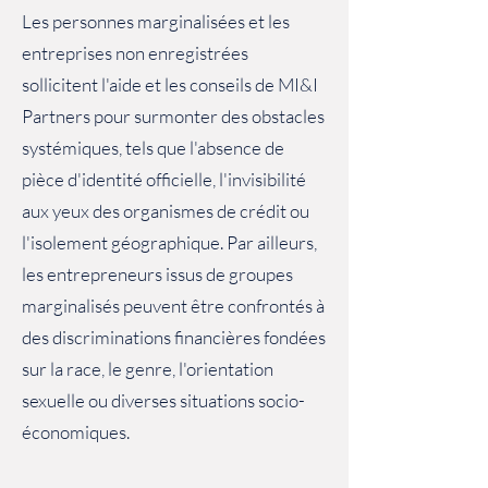
Les personnes marginalisées et les
entreprises non enregistrées
sollicitent l'aide et les conseils de MI&I
Partners pour surmonter des obstacles
systémiques, tels que l'absence de
pièce d'identité officielle, l'invisibilité
aux yeux des organismes de crédit ou
l'isolement géographique. Par ailleurs,
les entrepreneurs issus de groupes
marginalisés peuvent être confrontés à
des discriminations financières fondées
sur la race, le genre, l'orientation
sexuelle ou diverses situations socio-
économiques.