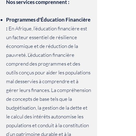
Nos services comprennent :
Programmes d'Éducation Financière
:
En Afrique, l’éducation financière est
un facteur essentiel de résilience
économique et de réduction de la
pauvreté. L’éducation financière
comprend des programmes et des
outils conçus pour aider les populations
mal desservies à comprendre et à
gérer leurs finances. La compréhension
de concepts de base tels que la
budgétisation, la gestion de la dette et
le calcul des intérêts autonomise les
populations et conduit à la constitution
d’un patrimoine durable et à la