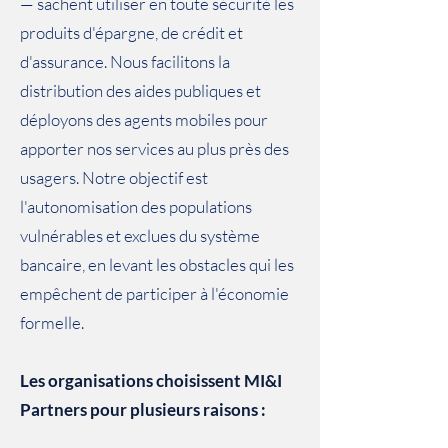
— sachent utiliser en toute sécurité les
produits d'épargne, de crédit et
d'assurance. Nous facilitons la
distribution des aides publiques et
déployons des agents mobiles pour
apporter nos services au plus près des
usagers. Notre objectif est
l'autonomisation des populations
vulnérables et exclues du système
bancaire, en levant les obstacles qui les
empêchent de participer à l'économie
formelle.
Les organisations choisissent MI&I
Partners pour plusieurs raisons :